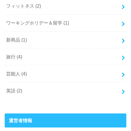
フィットネス
(2)
ワーキングホリデー＆留学
(1)
新商品
(1)
旅行
(4)
芸能人
(4)
英語
(2)
運営者情報