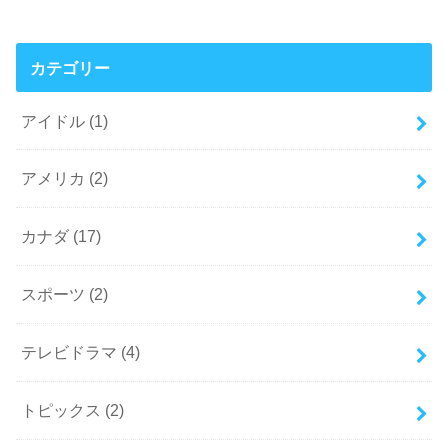
カテゴリー
アイドル
(1)
アメリカ
(2)
カナダ
(17)
スポーツ
(2)
テレビドラマ
(4)
トピックス
(2)