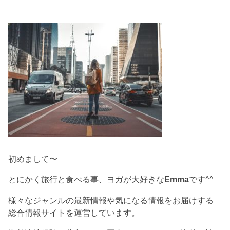
初めまして〜
とにかく旅行と食べる事、ヨガが大好きな
Emma
です^^
様々なジャンルの最新情報や気になる情報をお届けする
総合情報サイトを運営しています。